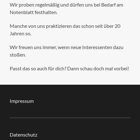
Wir proben regelmäßig und dürfen uns bei Bedarf am
Notenblatt festhalten.
Manche von uns praktizieren das schon seit über 20
Jahren so.
Wir freuen uns immer, wenn neue Interessenten dazu
stoßen.
Passt das so auch für dich? Dann schau doch mal vorbei!
Impressum
Datenschutz